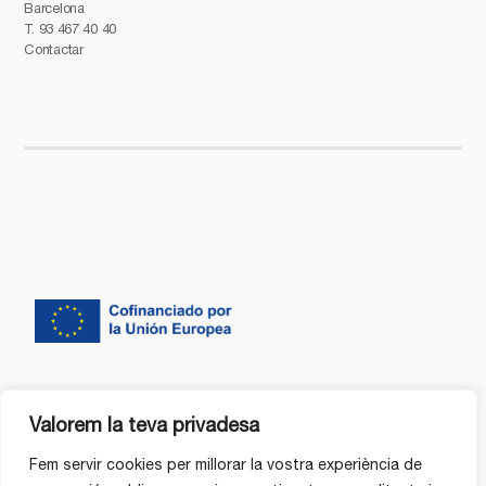
Barcelona
T.
93 467 40 40
Contactar
Valorem la teva privadesa
Fem servir cookies per millorar la vostra experiència de