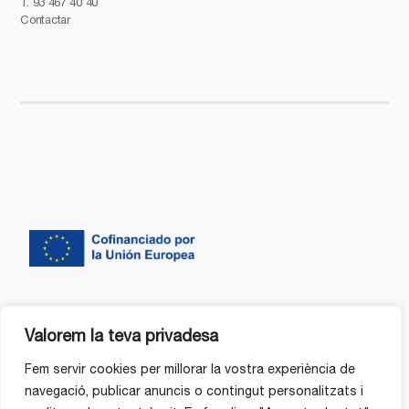
T.
93 467 40 40
Contactar
Valorem la teva privadesa
Fem servir cookies per millorar la vostra experiència de
navegació, publicar anuncis o contingut personalitzats i