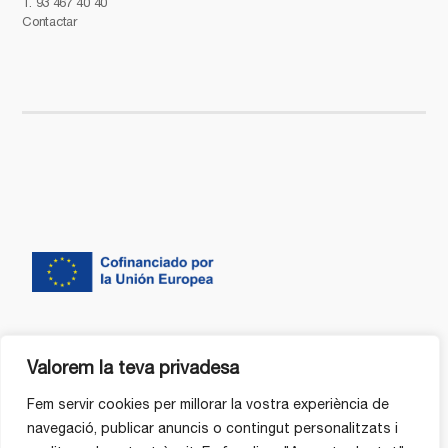
T.
93 467 40 40
Contactar
Valorem la teva privadesa
Fem servir cookies per millorar la vostra experiència de
navegació, publicar anuncis o contingut personalitzats i