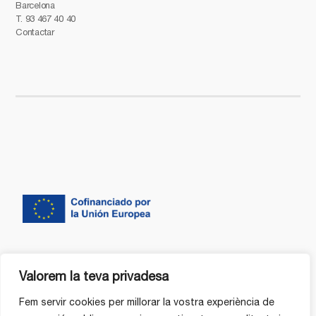
Barcelona
T.
93 467 40 40
Contactar
Valorem la teva privadesa
Fem servir cookies per millorar la vostra experiència de