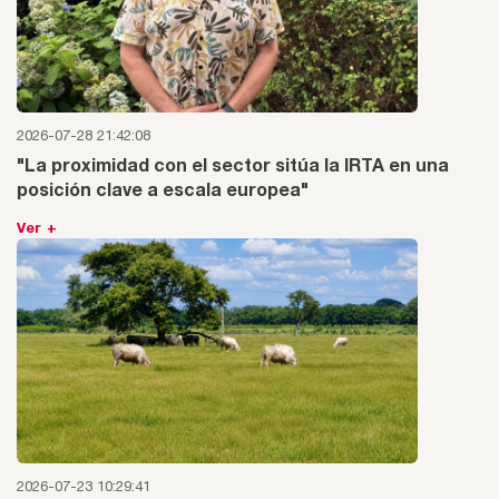
2026-07-28 21:42:08
"La proximidad con el sector sitúa la IRTA en una
posición clave a escala europea"
Ver +
2026-07-23 10:29:41