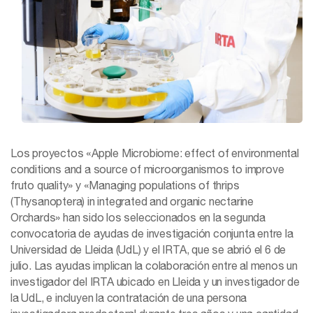
Los proyectos «Apple Microbiome: effect of environmental
conditions and a source of microorganismos to improve
fruto quality» y «Managing populations of thrips
(Thysanoptera) in integrated and organic nectarine
Orchards» han sido los seleccionados en la segunda
convocatoria de ayudas de investigación conjunta entre la
Universidad de Lleida (UdL) y el IRTA, que se abrió el 6 de
julio. Las ayudas implican la colaboración entre al menos un
investigador del IRTA ubicado en Lleida y un investigador de
la UdL, e incluyen la contratación de una persona