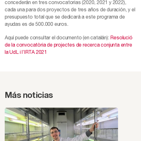
concederán en tres convocatorias (2020, 2021 y 2022),
cada una para dos proyectos de tres años de duración, y el
presupuesto total que se dedicará a este programa de
ayudas es de 500.000 euros.
Aquí puede consultar el documento (en catalán):
Resolució
de la convocatòria de projectes de recerca conjunta entre
la UdL i l’IRTA 2021
Más noticias