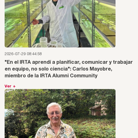
2026-07-29 08:44:58
"En el IRTA aprendí a planificar, comunicar y trabajar
en equipo, no solo ciencia": Carlos Mayobre,
miembro de la IRTA Alumni Community
Ver +