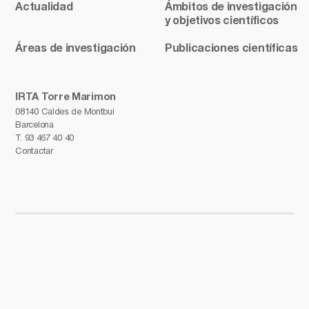
Actualidad
Ámbitos de investigación
y objetivos científicos
Áreas de investigación
Publicaciones científicas
IRTA Torre Marimon
08140 Caldes de Montbui
Barcelona
T.
93 467 40 40
Contactar