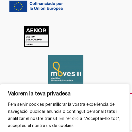
Valorem la teva privadesa
Fem servir cookies per millorar la vostra experiència de
navegació, publicar anuncis o contingut personalitzats i
analitzar el nostre trànsit. En fer clic a "Acceptar-ho tot",
accepteu el nostre ús de cookies.