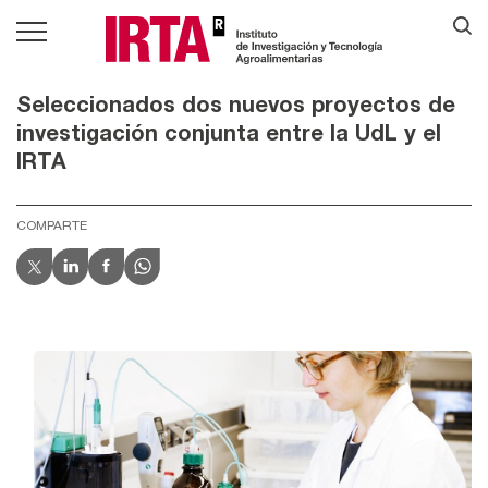
Seleccionados dos nuevos proyectos de
investigación conjunta entre la UdL y el
IRTA
COMPARTE