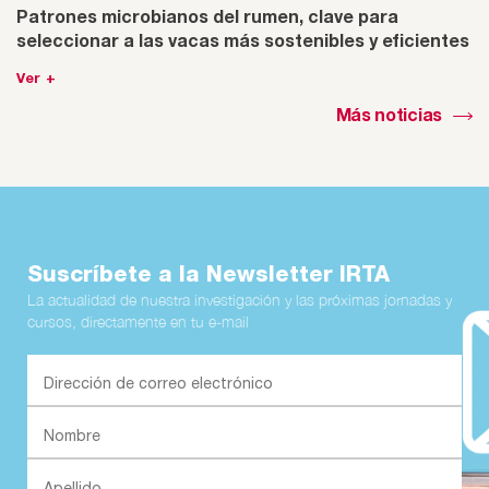
Patrones microbianos del rumen, clave para
seleccionar a las vacas más sostenibles y eficientes
Ver +
Más noticias
Suscríbete a la Newsletter IRTA
La actualidad de nuestra investigación y las próximas jornadas y
cursos, directamente en tu e-mail