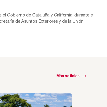
el Gobierno de Cataluña y California, durante el
cretaría de Asuntos Exteriores y de la Unión
Más noticias