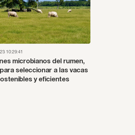
23 10:29:41
nes microbianos del rumen,
 para seleccionar a las vacas
ostenibles y eficientes