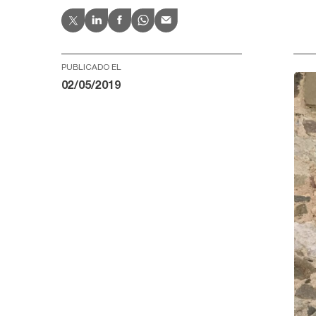
PUBLICADO EL
02/05/2019