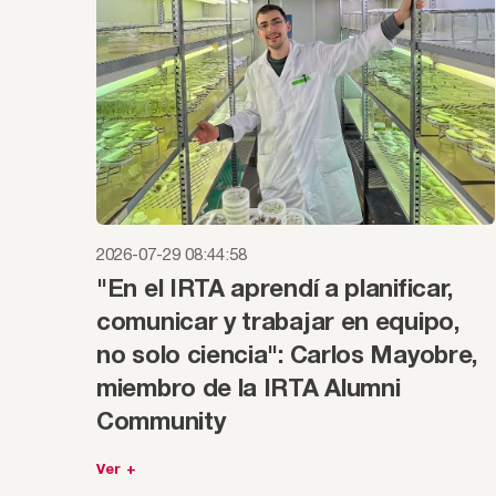
2026-07-29 08:44:58
"En el IRTA aprendí a planificar,
comunicar y trabajar en equipo,
no solo ciencia": Carlos Mayobre,
miembro de la IRTA Alumni
Community
Ver +