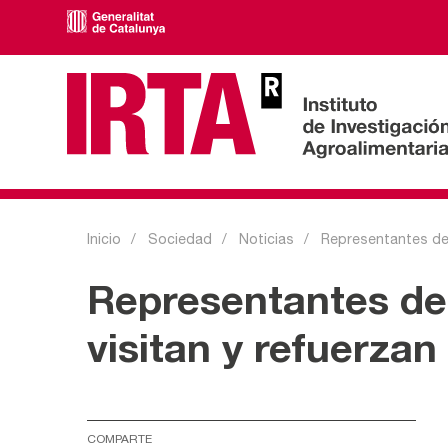
Inicio
Sociedad
Noticias
Representantes des
Representantes des
visitan y refuerzan
COMPARTE