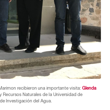
 Marimon recibieron una importante visita:
Glenda
y Recursos Naturales de la Universidad de
o de Investigación del Agua.