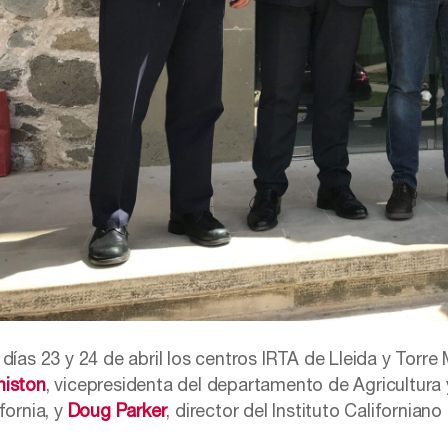
 días 23 y 24 de abril los centros IRTA de Lleida y Torre
iston
, vicepresidenta del departamento de Agricultura 
fornia, y
Doug Parker
, director del Instituto Californian