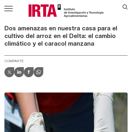
Dos amenazas en nuestra casa para el
cultivo del arroz en el Delta: el cambio
climático y el caracol manzana
COMPARTE