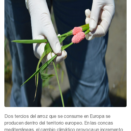
Dos tercios del arroz que se consume en Europa se
producen dentro del territorio europeo. En las concas
mediterráneas, el cambio climático provoca un incremento