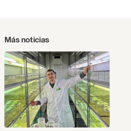
Más noticias