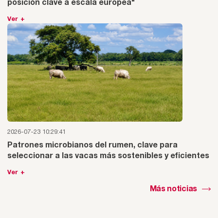
posición clave a escala europea"
Ver +
2026-07-23 10:29:41
Patrones microbianos del rumen, clave para
seleccionar a las vacas más sostenibles y eficientes
Ver +
Más noticias