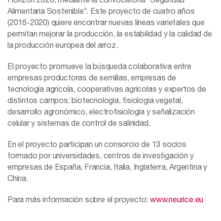
Alimentaria Sostenible”. Este proyecto de cuatro años
(2016-2020) quiere encontrar nuevas líneas varietales que
permitan mejorar la producción, la estabilidad y la calidad de
la producción europea del arroz.
El proyecto promueve la búsqueda colaborativa entre
empresas productoras de semillas, empresas de
tecnología agrícola, cooperativas agrícolas y expertos de
distintos campos: biotecnología, fisiología vegetal,
desarrollo agronómico, electrofisiología y señalización
celular y sistemas de control de salinidad.
En el proyecto participan un consorcio de 13 socios
formado por universidades, centros de investigación y
empresas de España, Francia, Italia, Inglaterra, Argentina y
China.
Para más información sobre el proyecto:
www.neurice.eu