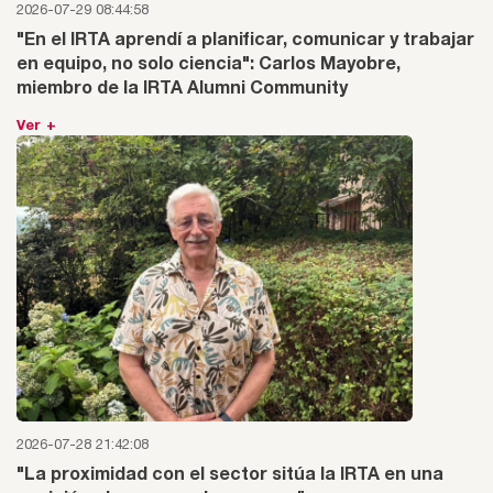
2026-07-29 08:44:58
"En el IRTA aprendí a planificar, comunicar y trabajar
en equipo, no solo ciencia": Carlos Mayobre,
miembro de la IRTA Alumni Community
Ver +
2026-07-28 21:42:08
"La proximidad con el sector sitúa la IRTA en una