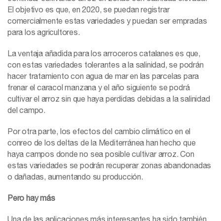
El objetivo es que, en 2020, se puedan registrar
comercialmente estas variedades y puedan ser empradas
para los agricultores.
La ventaja añadida para los arroceros catalanes es que,
con estas variedades tolerantes a la salinidad, se podrán
hacer tratamiento con agua de mar en las parcelas para
frenar el caracol manzana y el año siguiente se podrá
cultivar el arroz sin que haya perdidas debidas a la salinidad
del campo.
Por otra parte, los efectos del cambio climático en el
conreo de los deltas de la Mediterránea han hecho que
haya campos donde no sea posible cultivar arroz. Con
estas variedades se podrán recuperar zonas abandonadas
o dañadas, aumentando su producción.
Pero hay más
Una de las aplicaciones más interesantes ha sido también