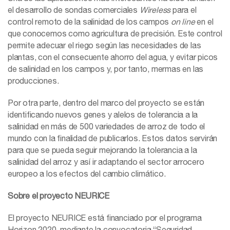
el desarrollo de sondas comerciales
Wireless
para el
control remoto de la salinidad de los campos
on line
en el
que conocemos como agricultura de precisión. Este control
permite adecuar el riego según las necesidades de las
plantas, con el consecuente ahorro del agua, y evitar picos
de salinidad en los campos y, por tanto, mermas en las
producciones.
Por otra parte, dentro del marco del proyecto se están
identificando nuevos genes y alelos de tolerancia a la
salinidad en más de 500 variedades de arroz de todo el
mundo con la finalidad de publicarlos. Estos datos servirán
para que se pueda seguir mejorando la tolerancia a la
salinidad del arroz y así ir adaptando el sector arrocero
europeo a los efectos del cambio climático.
Sobre el proyecto NEURICE
El proyecto NEURICE está financiado por el programa
Horizon 2020, mediante la convocatoria “Seguridad