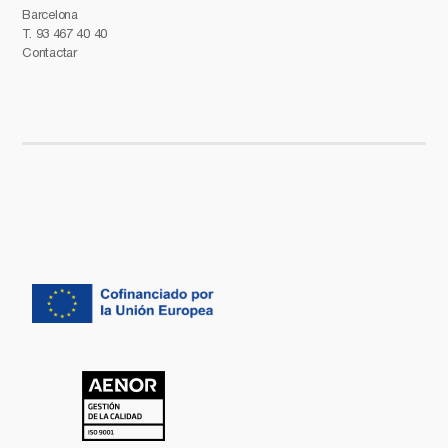
Barcelona
T.
93 467 40 40
Contactar