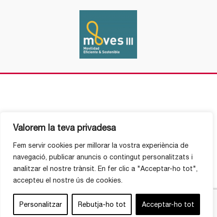
Valorem la teva privadesa
Fem servir cookies per millorar la vostra experiència de
navegació, publicar anuncis o contingut personalitzats i
analitzar el nostre trànsit. En fer clic a "Acceptar-ho tot",
accepteu el nostre ús de cookies.
Personalitzar
Rebutja-ho tot
Acceptar-ho tot