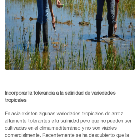
Incorporar la tolerancia a la salinidad de variedades
tropicales
En asia existen algunas variedades tropicales de arroz
altamente tolerantes a la salinidad pero que no pueden ser
cultivadas en el clima mediterráneo y no son viables
comercialmente. Recentemente se ha descubierto que la