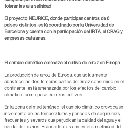
tolerantes a la salinidad
El proyecto NEURICE, donde participan centros de 6
países distintos, está coordinado por la Universidad de
Barcelona y cuenta con la participación del IRTA, el CRAG y
empresas catalanas.
El cambio climático amenaza el cultivo de arroz en Europa
La producción de arroz de Europa, que actualmente
abastece las dos terceras partes del arroz consumido en el
continente, está amenazada por los efectos del cambio
climático, como pasa en otros cultivos.
En la zona del mediterráneo, el cambio climático provoca un
incremento de las temperaturas y períodos de sequía más
frecuentes y severos que perjudican la calidad del agua y el
caudal de los ríos. Estos efectos aumentan la salinidad del