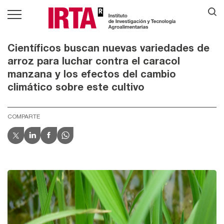
Científicos buscan nuevas variedades de
arroz para luchar contra el caracol
manzana y los efectos del cambio
climático sobre este cultivo
COMPARTE