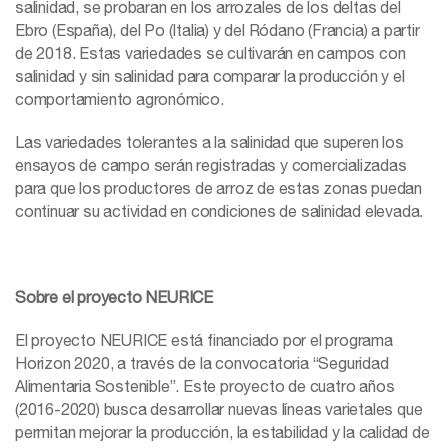
salinidad, se probaran en los arrozales de los deltas del
Ebro (España), del Po (Italia) y del Ródano (Francia) a partir
de 2018. Estas variedades se cultivarán en campos con
salinidad y sin salinidad para comparar la producción y el
comportamiento agronómico.
Las variedades tolerantes a la salinidad que superen los
ensayos de campo serán registradas y comercializadas
para que los productores de arroz de estas zonas puedan
continuar su actividad en condiciones de salinidad elevada.
Sobre el proyecto NEURICE
El proyecto NEURICE está financiado por el programa
Horizon 2020, a través de la convocatoria “Seguridad
Alimentaria Sostenible”. Este proyecto de cuatro años
(2016-2020) busca desarrollar nuevas líneas varietales que
permitan mejorar la producción, la estabilidad y la calidad de