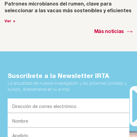
Patrones microbianos del rumen, clave para
seleccionar a las vacas más sostenibles y eficientes
Ver +
Más noticias
Suscríbete a la Newsletter IRTA
La actualidad de nuestra investigación y las próximas jornadas y
cursos, directamente en tu e-mail