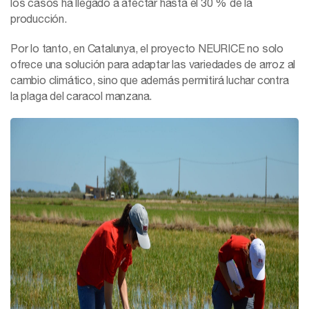
los casos ha llegado a afectar hasta el 30 % de la
producción.
Por lo tanto, en Catalunya, el proyecto NEURICE no solo
ofrece una solución para adaptar las variedades de arroz al
cambio climático, sino que además permitirá luchar contra
la plaga del caracol manzana.