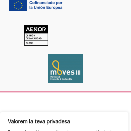
Valorem la teva privadesa