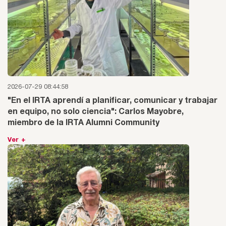
2026-07-29 08:44:58
"En el IRTA aprendí a planificar, comunicar y trabajar
en equipo, no solo ciencia": Carlos Mayobre,
miembro de la IRTA Alumni Community
Ver +