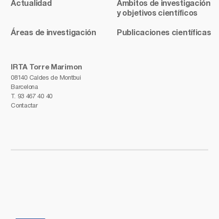
Actualidad
Ámbitos de investigación
y objetivos científicos
Áreas de investigación
Publicaciones científicas
IRTA Torre Marimon
08140 Caldes de Montbui
Barcelona
T.
93 467 40 40
Contactar