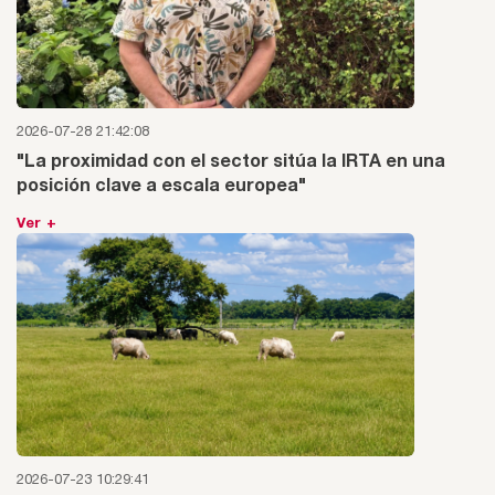
2026-07-28 21:42:08
"La proximidad con el sector sitúa la IRTA en una
posición clave a escala europea"
Ver +
2026-07-23 10:29:41