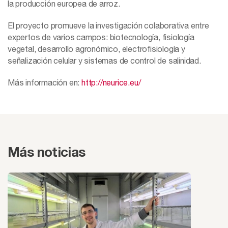
la producción europea de arroz.
El proyecto promueve la investigación colaborativa entre
expertos de varios campos: biotecnología, fisiología
vegetal, desarrollo agronómico, electrofisiología y
señalización celular y sistemas de control de salinidad.
Más información en:
http://neurice.eu/
Más noticias