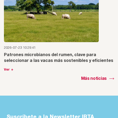
2026-07-23 10:29:41
Patrones microbianos del rumen, clave para
seleccionar a las vacas más sostenibles y eficientes
Ver +
Más noticias
Suscríbete a la Newsletter IRTA