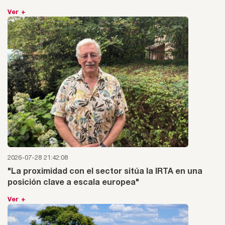
Ver +
2026-07-28 21:42:08
"La proximidad con el sector sitúa la IRTA en una
posición clave a escala europea"
Ver +