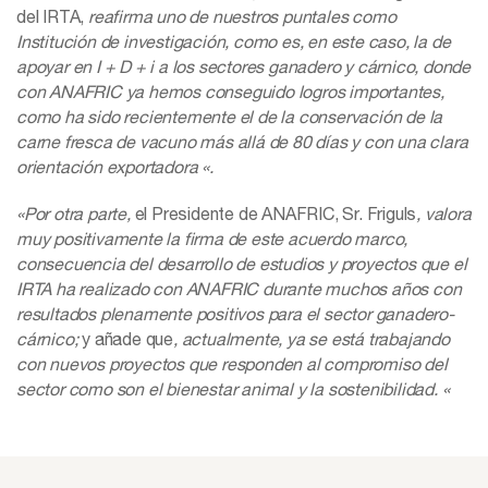
del IRTA,
reafirma uno de nuestros puntales como
Institución de investigación, como es, en este caso, la de
apoyar en I + D + i a los sectores ganadero y cárnico, donde
con ANAFRIC ya hemos conseguido logros importantes,
como ha sido recientemente el de la conservación de la
carne fresca de vacuno más allá de 80 días y con una clara
orientación exportadora «.
«Por otra parte,
el Presidente de ANAFRIC, Sr. Friguls
, valora
muy positivamente la firma de este acuerdo marco,
consecuencia del desarrollo de estudios y proyectos que el
IRTA ha realizado con ANAFRIC durante muchos años con
resultados plenamente positivos para el sector ganadero-
cárnico;
y añade que
, actualmente, ya se está trabajando
con nuevos proyectos que responden al compromiso del
sector como son el bienestar animal y la sostenibilidad. «