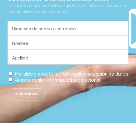
La actualidad de nuestra investigación y las próximas jornadas y
cursos, directamente en tu e-mail
He leído y acepto la
Política de protección de datos
Acepto recibir información promocional
Suscríbete