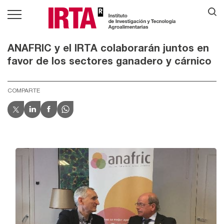
ANAFRIC y el IRTA colaborarán juntos en
favor de los sectores ganadero y cárnico
COMPARTE