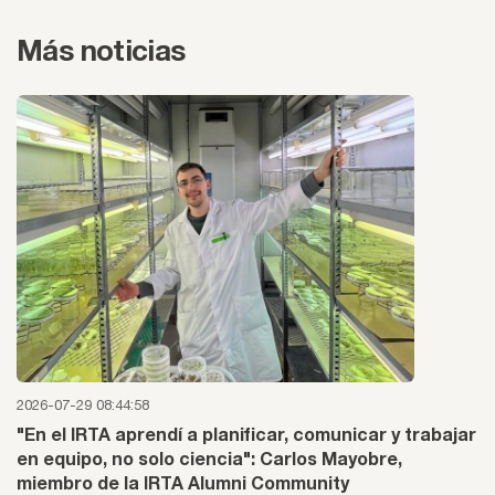
Más noticias
2026-07-29 08:44:58
"En el IRTA aprendí a planificar, comunicar y trabajar
en equipo, no solo ciencia": Carlos Mayobre,
miembro de la IRTA Alumni Community