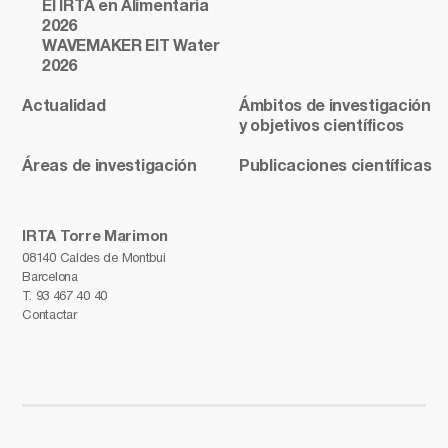
El IRTA en Alimentaria
2026
WAVEMAKER EIT Water
2026
Actualidad
Ámbitos de investigación
y objetivos científicos
Áreas de investigación
Publicaciones científicas
IRTA Torre Marimon
08140 Caldes de Montbui
Barcelona
T.
93 467 40 40
Contactar