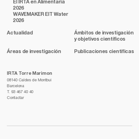
El IRTA en Alimentaria
2026
WAVEMAKER EIT Water
2026
Actualidad
Ámbitos de investigación
y objetivos científicos
Áreas de investigación
Publicaciones científicas
IRTA Torre Marimon
08140 Caldes de Montbui
Barcelona
T.
93 467 40 40
Contactar