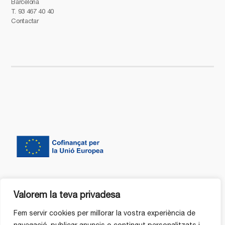
Barcelona
T.
93 467 40 40
Contactar
Valorem la teva privadesa
Fem servir cookies per millorar la vostra experiència de