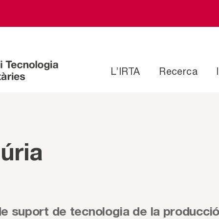
L’IRTA
Recerca
Núria
e suport de tecnologia de la producció