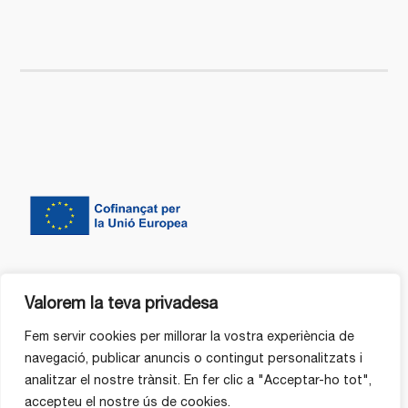
Valorem la teva privadesa
Fem servir cookies per millorar la vostra experiència de
navegació, publicar anuncis o contingut personalitzats i
analitzar el nostre trànsit. En fer clic a "Acceptar-ho tot",
accepteu el nostre ús de cookies.