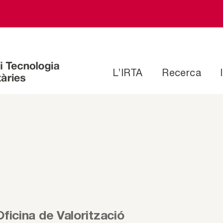
L’IRTA
Recerca
Oficina de Valorització