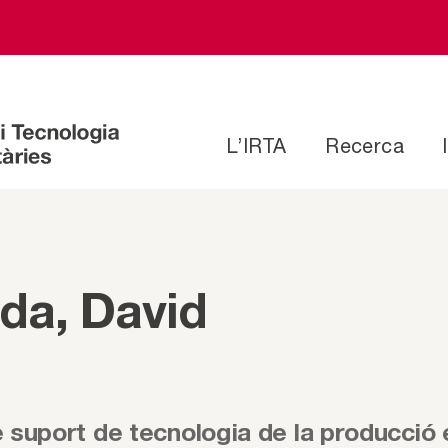
L’IRTA
Recerca
da, David
 suport de tecnologia de la producció e