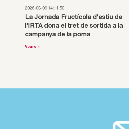
2026-08-06 14:11:50
La Jornada Fructícola d'estiu de
l'IRTA dona el tret de sortida a la
campanya de la poma
Veure +