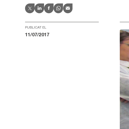
PUBLICAT EL
11/07/2017