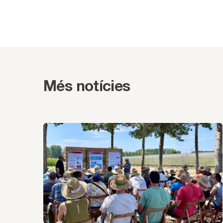
Més notícies