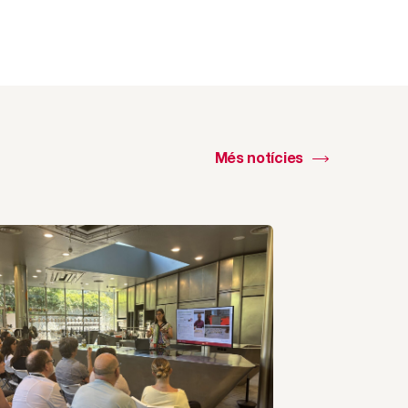
Més notícies