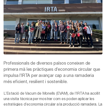
Professionals de diversos països coneixen de
primera mà les pràctiques d’economia circular que
impulsa l’IRTA per avançar cap a una ramaderia
més eficient, resilient i sostenible.
L’Estació de Vacum de Monells (EVAM), de l’IRTA ha acollit
una visita tècnica per mostrar com es poden aplicar les
estratègies d’economia circular a la producció ramadera. La