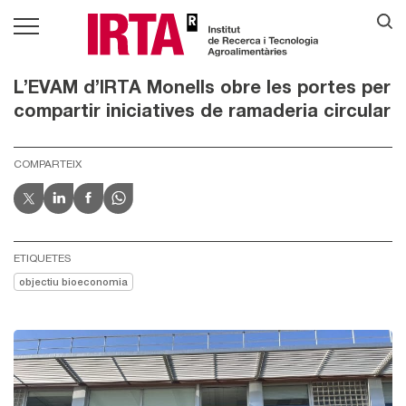
L’EVAM d’IRTA Monells obre les portes per
compartir iniciatives de ramaderia circular
COMPARTEIX
ETIQUETES
objectiu bioeconomia