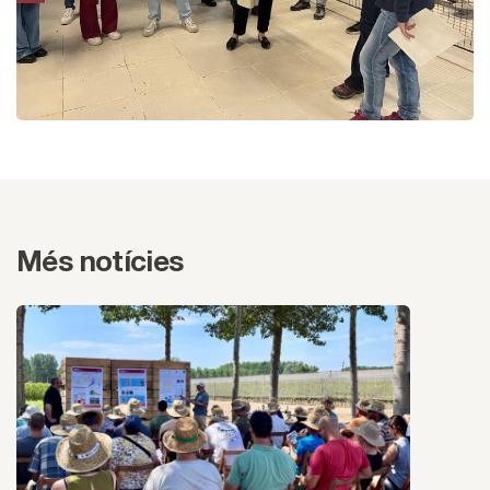
Més notícies