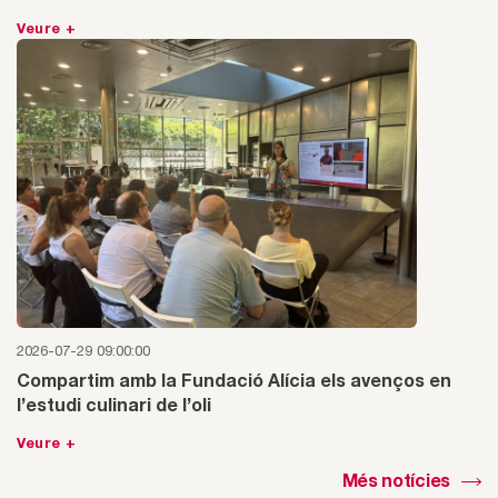
Veure +
2026-07-29 09:00:00
Compartim amb la Fundació Alícia els avenços en
l’estudi culinari de l’oli
Veure +
Més notícies