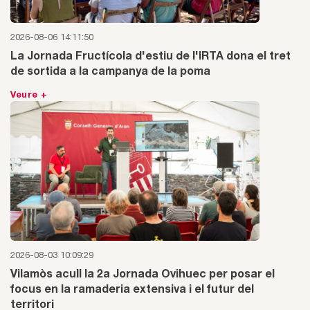
2026-08-06 14:11:50
La Jornada Fructícola d'estiu de l'IRTA dona el tret
de sortida a la campanya de la poma
Veure +
2026-08-03 10:09:29
Vilamòs acull la 2a Jornada Ovihuec per posar el
focus en la ramaderia extensiva i el futur del
territori