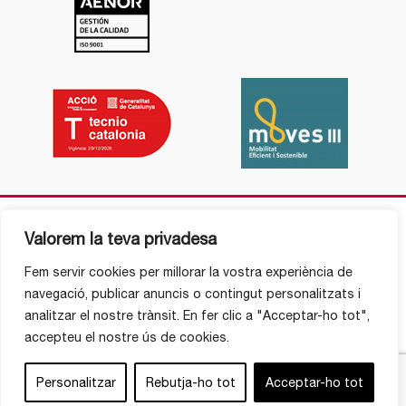
Valorem la teva privadesa
Fem servir cookies per millorar la vostra experiència de
navegació, publicar anuncis o contingut personalitzats i
analitzar el nostre trànsit. En fer clic a "Acceptar-ho tot",
accepteu el nostre ús de cookies.
Personalitzar
Rebutja-ho tot
Acceptar-ho tot