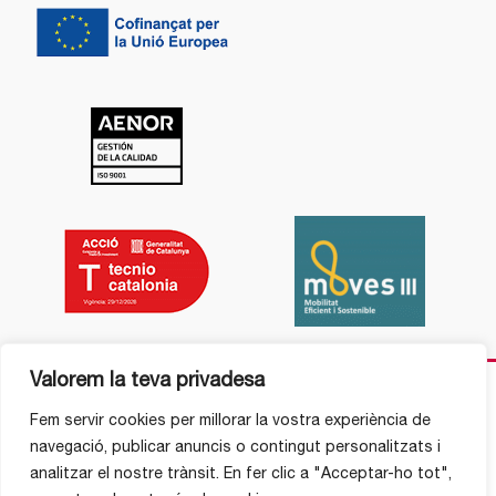
Valorem la teva privadesa
Fem servir cookies per millorar la vostra experiència de
navegació, publicar anuncis o contingut personalitzats i
analitzar el nostre trànsit. En fer clic a "Acceptar-ho tot",