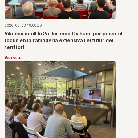
2026-08-03 10:09:29
Vilamòs acull la 2a Jornada Ovihuec per posar el
focus en la ramaderia extensiva i el futur del
territori
Veure +