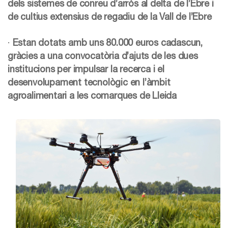
dels sistemes de conreu d’arròs al delta de l’Ebre i
de cultius extensius de regadiu de la Vall de l’Ebre
·
Estan dotats amb uns 80.000 euros cadascun,
gràcies a una convocatòria d’ajuts de les dues
institucions per impulsar la recerca i el
desenvolupament tecnològic en l’àmbit
agroalimentari a les comarques de Lleida