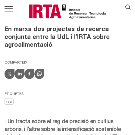
En marxa dos projectes de recerca
conjunta entre la UdL i l’IRTA sobre
agroalimentació
COMPARTEIX
ETIQUETES
reg
·
Un tracta sobre el reg de precisió en cultius
arboris, i l’altre sobre la intensificació sostenible