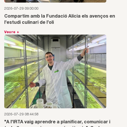
2026-07-29 09:00:00
Compartim amb la Fundació Alícia els avenços en
l’estudi culinari de l’oli
Veure +
2026-07-29 08:44:58
"A l'IRTA vaig aprendre a planificar, comunicar i