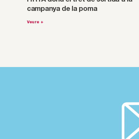
campanya de la poma
Veure +