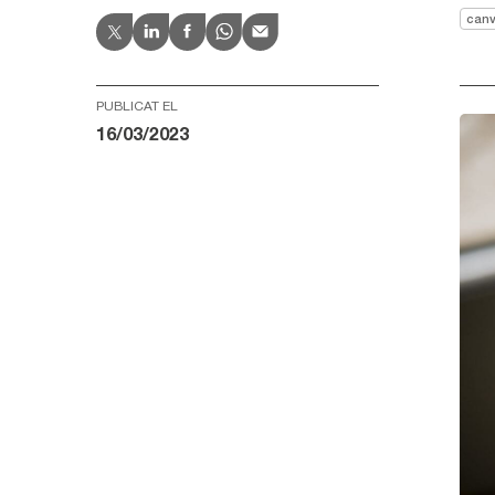
canv
PUBLICAT EL
16/03/2023