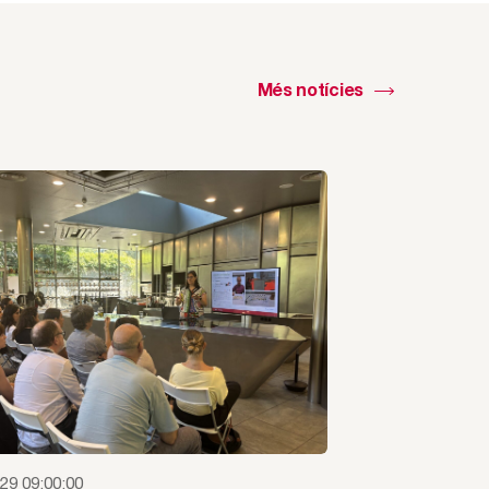
Més notícies
29 09:00:00