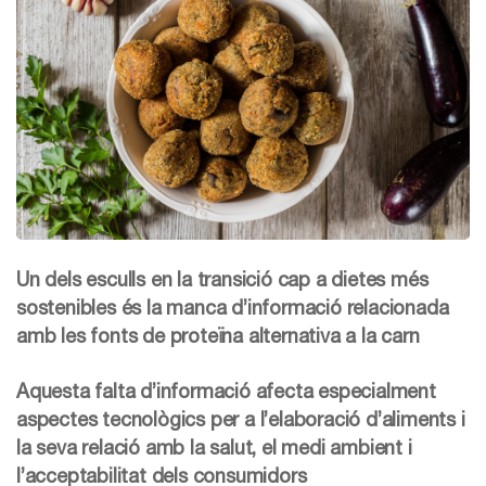
Un dels esculls en la transició cap a dietes més
sostenibles és la manca d’informació relacionada
amb les fonts de proteïna alternativa a la carn
Aquesta falta d’informació afecta especialment
aspectes tecnològics per a l’elaboració d’aliments i
la seva relació amb la salut, el medi ambient i
l’acceptabilitat dels consumidors