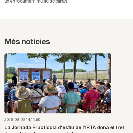
un enfocament multidisciplinari.
Més notícies
2026-08-06 14:11:50
La Jornada Fructícola d'estiu de l'IRTA dona el tret