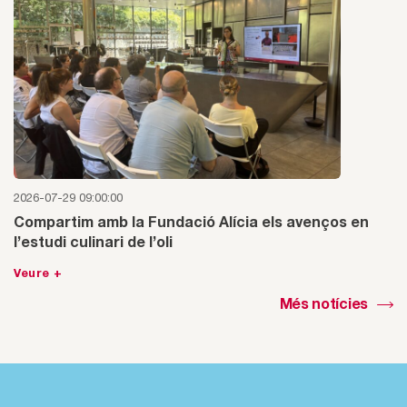
2026-07-29 09:00:00
Compartim amb la Fundació Alícia els avenços en
l’estudi culinari de l’oli
Veure +
Més notícies