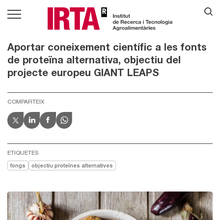
Aportar coneixement científic a les fonts
de proteïna alternativa, objectiu del
projecte europeu GIANT LEAPS
COMPARTEIX
ETIQUETES
fongs
objectiu proteïnes alternatives