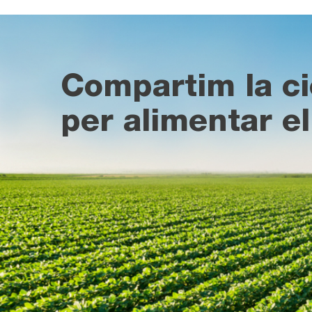
Compartim la ci
per alimentar el