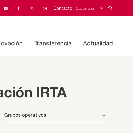
Contacto
novación
Transferencia
Actualidad
ación IRTA