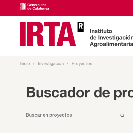
Inicio
Investigación
Proyectos
Buscador de pro