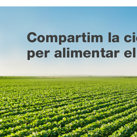
Compartim la ci
per alimentar el