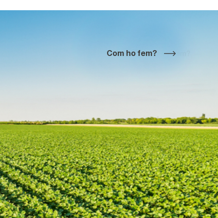
Com ho fem?