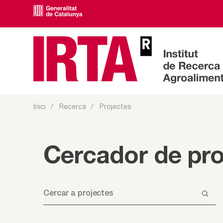
Inici
Recerca
Projectes
Cercador de pro